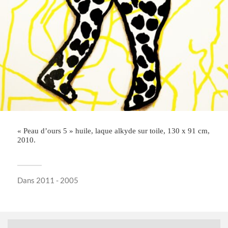
« Peau d’ours 5 » huile, laque alkyde sur toile, 130 x 91 cm,
2010.
Dans
2011 - 2005