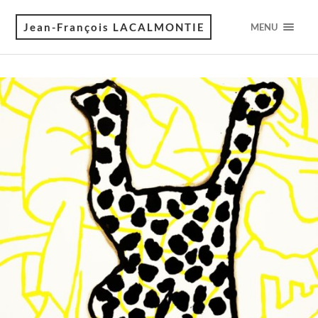
Jean-François LACALMONTIE
MENU