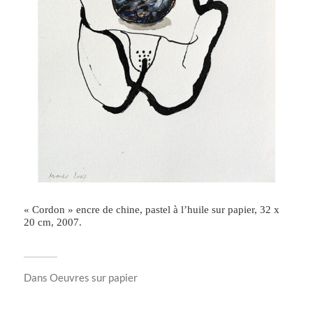
« Cordon » encre de chine, pastel à l’huile sur papier, 32 x
20 cm, 2007.
Dans
Oeuvres sur papier