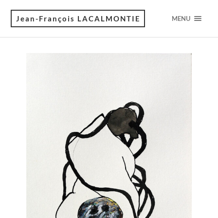
Jean-François LACALMONTIE
MENU