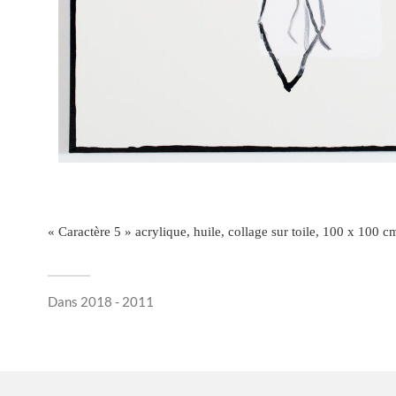
« Caractère 5 » acrylique, huile, collage sur toile, 100 x 100 c
Dans
2018 - 2011