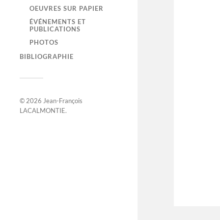
OEUVRES SUR PAPIER
ÉVÉNEMENTS ET
PUBLICATIONS
PHOTOS
BIBLIOGRAPHIE
© 2026
Jean-François
LACALMONTIE
.