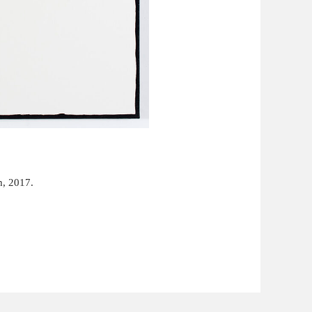
m, 2017.