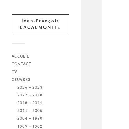
Jean-François
LACALMONTIE
ACCUEIL
CONTACT
CV
OEUVRES
2026 – 2023
2022 – 2018
2018 – 2011
2011 – 2005
2004 – 1990
1989 – 1982